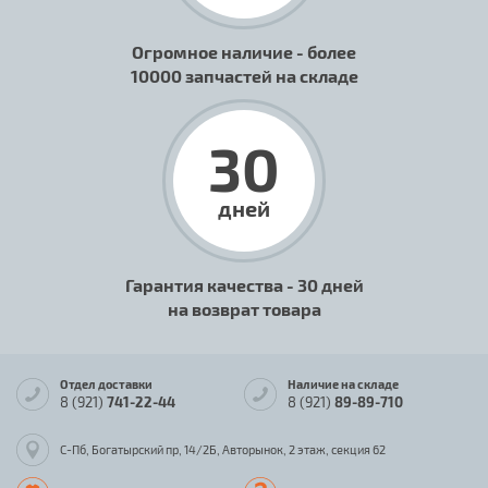
Огромное наличие - более
10000 запчастей на складе
30
дней
Гарантия качества - 30 дней
на возврат товара
Отдел доставки
Наличие на складе
8 (921)
741-22-44
8 (921)
89-89-710
С-Пб, Богатырский пр, 14/2Б, Авторынок, 2 этаж, секция 62