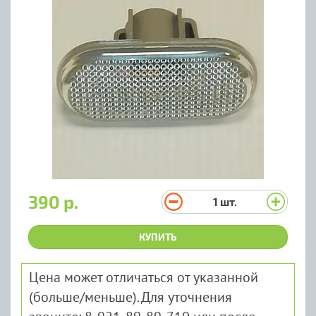
390 р.
1
шт.
КУПИТЬ
Цена может отличаться от указанной
(больше/меньше). Для уточнения