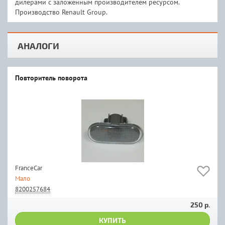
дилерами с заложенным производителем ресурсом.
Производство Renault Group.
АНАЛОГИ
Повторитель поворота
FranceCar
Мало
8200257684
250 р.
КУПИТЬ