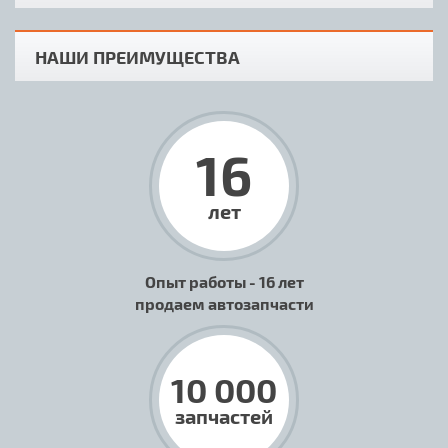
НАШИ ПРЕИМУЩЕСТВА
16
лет
Опыт работы - 16 лет
продаем автозапчасти
10 000
запчастей