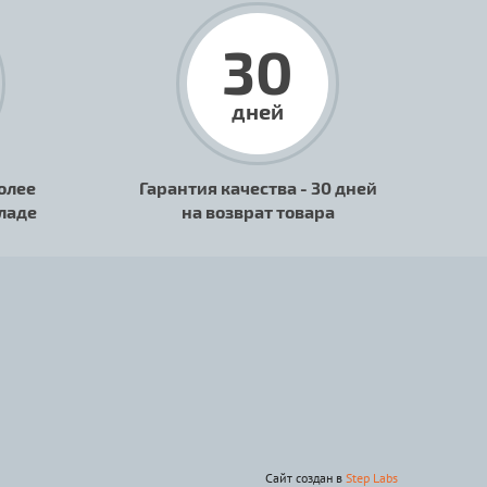
30
дней
олее
Гарантия качества - 30 дней
кладе
на возврат товара
Сайт создан в
Step Labs