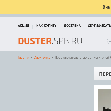
Вни
АКЦИИ
КАК КУПИТЬ
ДОСТАВКА
СЕРТИФИКАТ
DUSTER
.SPB.RU
Главная
Электрика
Переключатель стеклоочистителей 
ПЕР