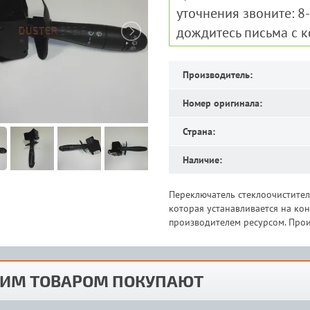
уточнения звоните: 8
дождитесь письма с 
Производитель:
Номер оригинала:
Страна:
Наличие:
Переключатель стеклоочистител
которая устанавливается на к
производителем ресурсом. Прои
ТИМ ТОВАРОМ ПОКУПАЮТ