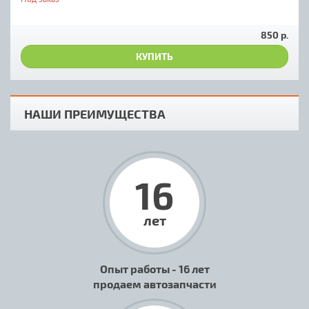
850 р.
КУПИТЬ
НАШИ ПРЕИМУЩЕСТВА
16
лет
Опыт работы - 16 лет
продаем автозапчасти