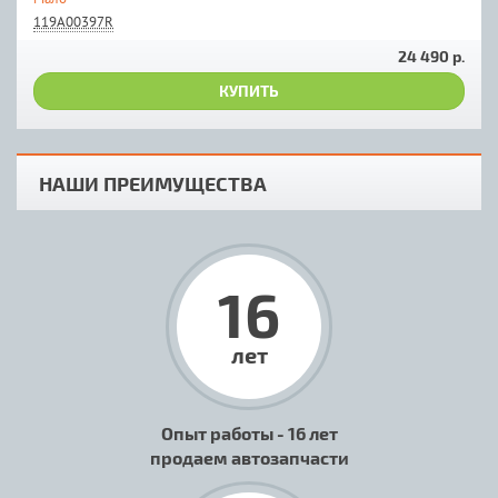
119A00397R
24 490 р.
КУПИТЬ
НАШИ ПРЕИМУЩЕСТВА
16
лет
Опыт работы - 16 лет
продаем автозапчасти