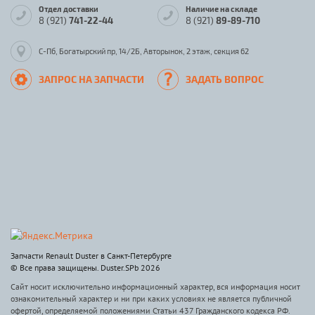
Отдел доставки
Наличие на складе
8 (921)
741-22-44
8 (921)
89-89-710
С-Пб, Богатырский пр, 14/2Б, Авторынок, 2 этаж, секция 62
ЗАПРОС НА ЗАПЧАСТИ
ЗАДАТЬ ВОПРОС
Запчасти Renault Duster в Санкт-Петербурге
© Все права защищены. Duster.SPb 2026
Сайт носит исключительно информационный характер, вся информация носит
ознакомительный характер и ни при каких условиях не является публичной
офертой, определяемой положениями Статьи 437 Гражданского кодекса РФ.