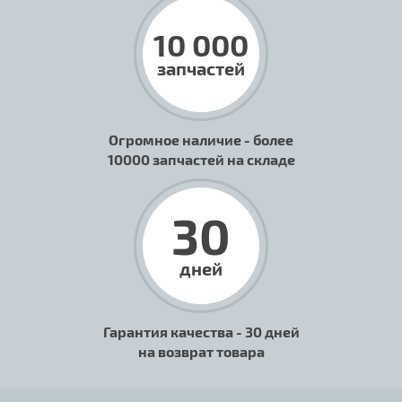
10 000
запчастей
Огромное наличие - более
10000 запчастей на складе
30
дней
Гарантия качества - 30 дней
на возврат товара