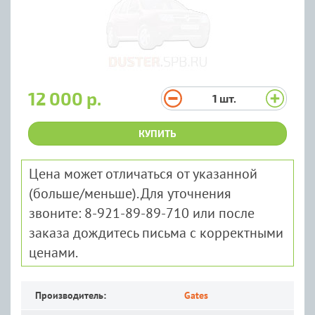
12 000 р.
1
шт.
КУПИТЬ
Цена может отличаться от указанной
(больше/меньше). Для уточнения
звоните: 8-921-89-89-710 или после
заказа дождитесь письма с корректными
ценами.
Производитель:
Gates