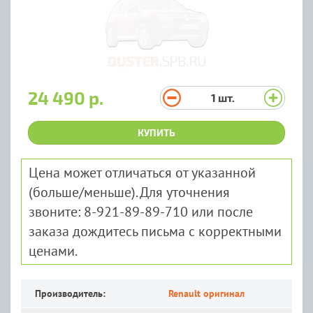
24 490 р.
1
шт.
КУПИТЬ
Цена может отличаться от указанной
(больше/меньше). Для уточнения
звоните: 8-921-89-89-710 или после
заказа дождитесь письма с корректными
ценами.
Производитель:
Renault оригинал