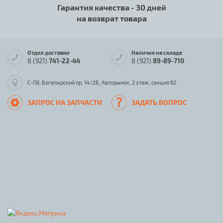
Гарантия качества - 30 дней
на возврат товара
Отдел доставки
Наличие на складе
8 (921)
741-22-44
8 (921)
89-89-710
С-Пб, Богатырский пр, 14/2Б, Авторынок, 2 этаж, секция 62
ЗАПРОС НА ЗАПЧАСТИ
ЗАДАТЬ ВОПРОС