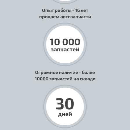
Опыт работы - 16 лет
продаем автозапчасти
10 000
запчастей
Огромное наличие - более
10000 запчастей на складе
30
дней