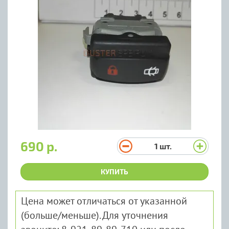
690 р.
1
шт.
КУПИТЬ
Цена может отличаться от указанной
(больше/меньше). Для уточнения