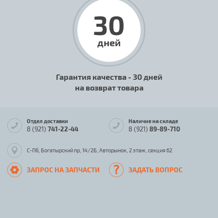
30
дней
Гарантия качества - 30 дней
на возврат товара
Отдел доставки
Наличие на складе
8 (921)
741-22-44
8 (921)
89-89-710
С-Пб, Богатырский пр, 14/2Б, Авторынок, 2 этаж, секция 62
ЗАПРОС НА ЗАПЧАСТИ
ЗАДАТЬ ВОПРОС