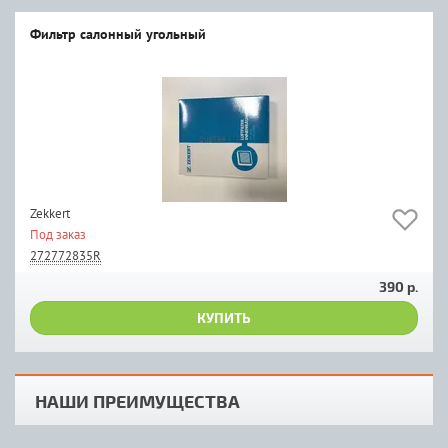
Фильтр салонный угольный
Zekkert
Под заказ
272772835R
390 р.
КУПИТЬ
НАШИ ПРЕИМУЩЕСТВА