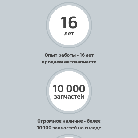
16
лет
Опыт работы - 16 лет
продаем автозапчасти
10 000
запчастей
Огромное наличие - более
10000 запчастей на складе