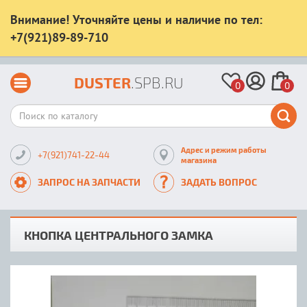
Внимание! Уточняйте цены и наличие по тел:
+7(921)89-89-710
DUSTER
.SPB.RU
0
0
Адрес и режим работы
+7(921)741-22-44
магазина
ЗАПРОС НА ЗАПЧАСТИ
ЗАДАТЬ ВОПРОС
КНОПКА ЦЕНТРАЛЬНОГО ЗАМКА