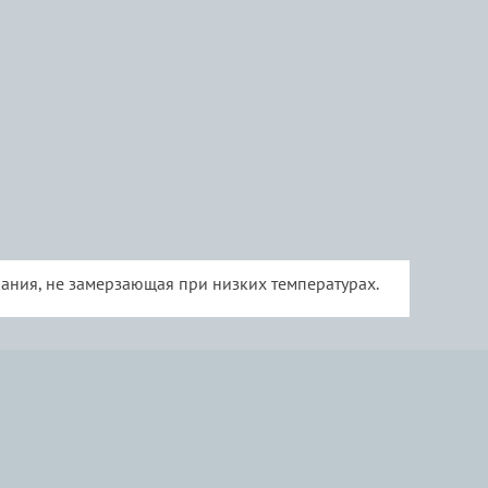
ания, не замерзающая при низких температурах.