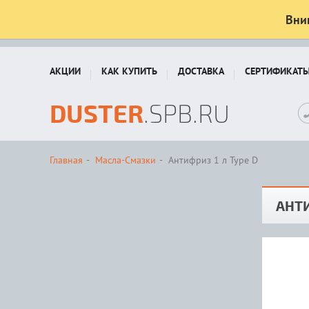
Вни
АКЦИИ
КАК КУПИТЬ
ДОСТАВКА
СЕРТИФИКАТ
DUSTER
.SPB.RU
Главная
Масла-Смазки
Антифриз 1 л Type D
АНТИ