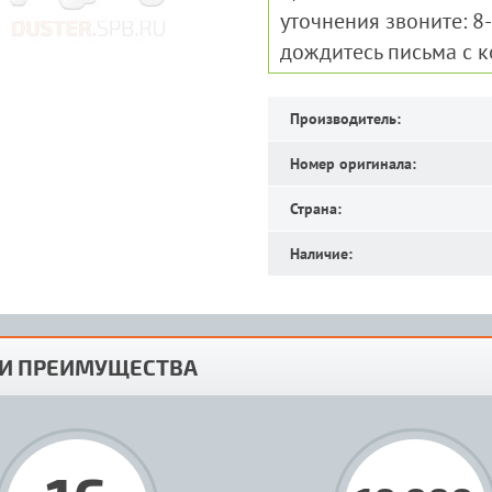
уточнения звоните: 8
дождитесь письма с 
Производитель:
Номер оригинала:
Страна:
Наличие:
И ПРЕИМУЩЕСТВА