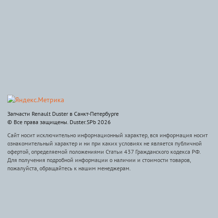
Запчасти Renault Duster в Санкт-Петербурге
© Все права защищены. Duster.SPb 2026
Сайт носит исключительно информационный характер, вся информация носит
ознакомительный характер и ни при каких условиях не является публичной
офертой, определяемой положениями Статьи 437 Гражданского кодекса РФ.
Для получения подробной информации о наличии и стоимости товаров,
пожалуйста, обращайтесь к нашим менеджерам.