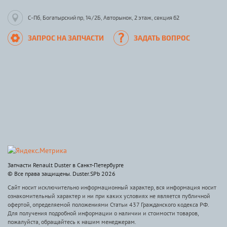
С-Пб, Богатырский пр, 14/2Б, Авторынок, 2 этаж, секция 62
ЗАПРОС НА ЗАПЧАСТИ
ЗАДАТЬ ВОПРОС
Запчасти Renault Duster в Санкт-Петербурге
© Все права защищены. Duster.SPb 2026
Сайт носит исключительно информационный характер, вся информация носит
ознакомительный характер и ни при каких условиях не является публичной
офертой, определяемой положениями Статьи 437 Гражданского кодекса РФ.
Для получения подробной информации о наличии и стоимости товаров,
пожалуйста, обращайтесь к нашим менеджерам.