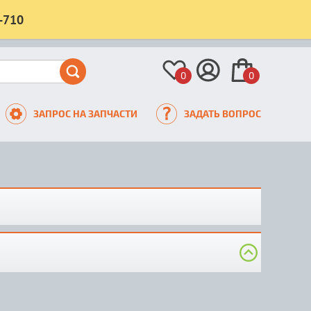
-710
0
0
ЗАПРОС НА ЗАПЧАСТИ
ЗАДАТЬ ВОПРОС