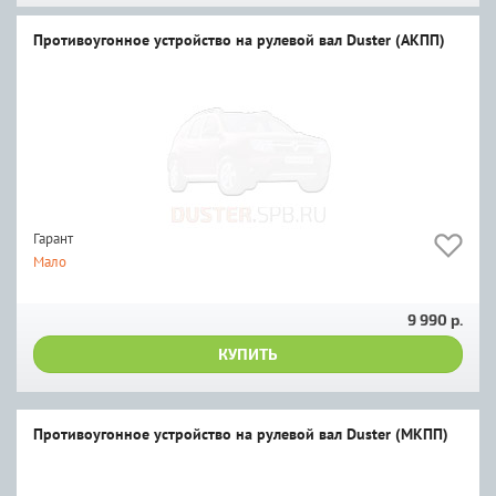
Противоугонное устройство на рулевой вал Duster (АКПП)
Гарант
Мало
9 990 р.
КУПИТЬ
Противоугонное устройство на рулевой вал Duster (МКПП)