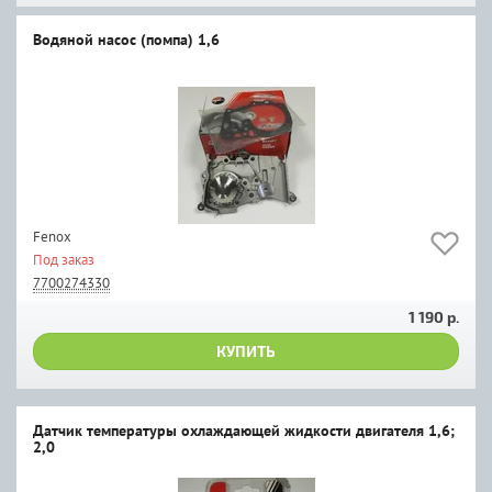
Водяной насос (помпа) 1,6
Fenox
Под заказ
7700274330
1 190 р.
КУПИТЬ
Датчик температуры охлаждающей жидкости двигателя 1,6;
2,0