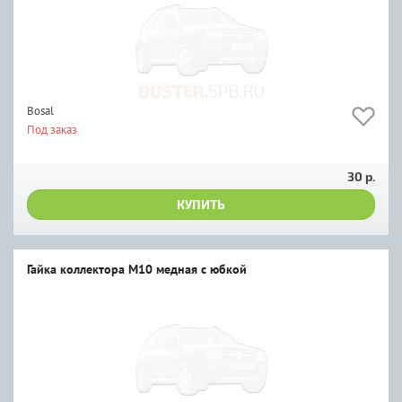
Bosal
Под заказ
30 р.
КУПИТЬ
Гайка коллектора М10 медная с юбкой