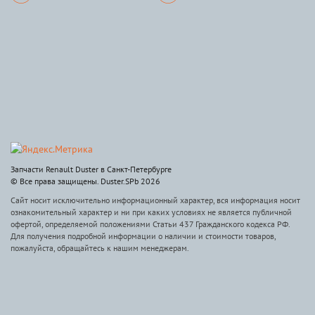
Запчасти Renault Duster в Санкт-Петербурге
© Все права защищены. Duster.SPb 2026
Сайт носит исключительно информационный характер, вся информация носит
ознакомительный характер и ни при каких условиях не является публичной
офертой, определяемой положениями Статьи 437 Гражданского кодекса РФ.
Для получения подробной информации о наличии и стоимости товаров,
пожалуйста, обращайтесь к нашим менеджерам.