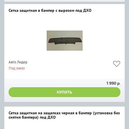
Сетка защитная в бампер с вырезом под ДХО
Авто Лидер
Под заказ
1 990 р.
КУПИТЬ
Сетка защитная на защелках черная в бампер (установка без
снятия бампера) под ДХО