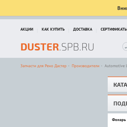
Вни
АКЦИИ
КАК КУПИТЬ
ДОСТАВКА
СЕРТИФИКАТ
DUSTER
.SPB.RU
Запчасти для Рено Дастер
Производители
Automotive 
КАТА
ПОД
Фонарь 