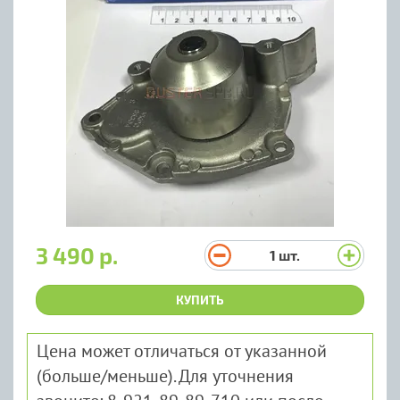
3 490 р.
1
шт.
КУПИТЬ
Цена может отличаться от указанной
(больше/меньше). Для уточнения