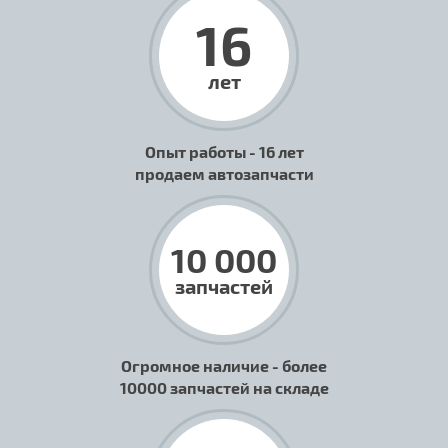
16
лет
Опыт работы - 16 лет
продаем автозапчасти
10 000
запчастей
Огромное наличие - более
10000 запчастей на складе