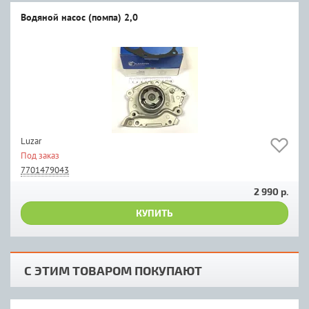
Водяной насос (помпа) 2,0
Luzar
Под заказ
7701479043
2 990 р.
КУПИТЬ
С ЭТИМ ТОВАРОМ ПОКУПАЮТ