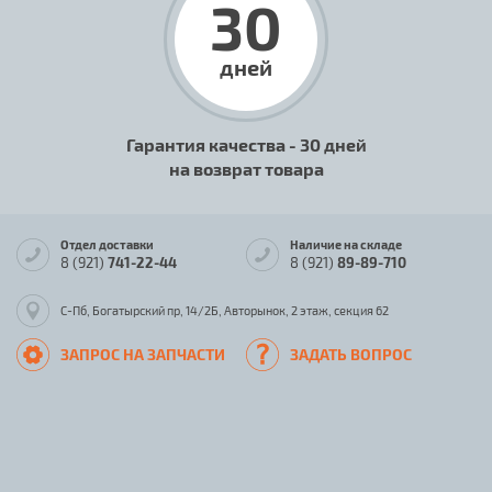
30
дней
Гарантия качества - 30 дней
на возврат товара
Отдел доставки
Наличие на складе
8 (921)
741-22-44
8 (921)
89-89-710
С-Пб, Богатырский пр, 14/2Б, Авторынок, 2 этаж, секция 62
ЗАПРОС НА ЗАПЧАСТИ
ЗАДАТЬ ВОПРОС