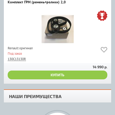
Комплект ГРМ (ремень+ролики) 2,0
Renault оригинал
Под заказ
130C13130R
14 990 р.
КУПИТЬ
НАШИ ПРЕИМУЩЕСТВА