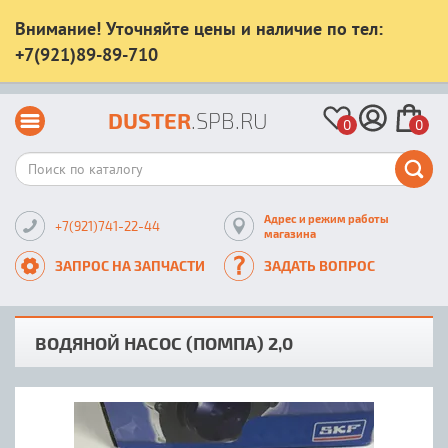
Внимание! Уточняйте цены и наличие по тел:
+7(921)89-89-710
DUSTER
.SPB.RU
0
0
Адрес и режим работы
+7(921)741-22-44
магазина
ЗАПРОС НА ЗАПЧАСТИ
ЗАДАТЬ ВОПРОС
ВОДЯНОЙ НАСОС (ПОМПА) 2,0