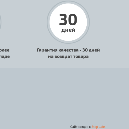
30
дней
олее
Гарантия качества - 30 дней
кладе
на возврат товара
Сайт создан в
Step Labs