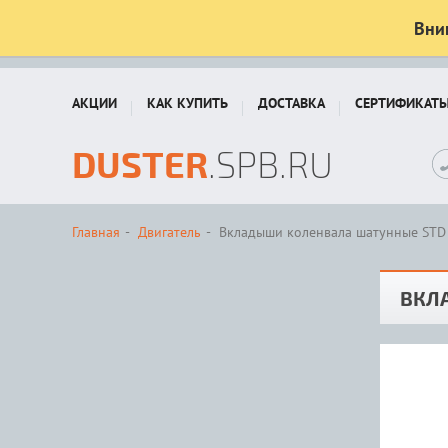
Вни
АКЦИИ
КАК КУПИТЬ
ДОСТАВКА
СЕРТИФИКАТ
DUSTER
.SPB.RU
Главная
Двигатель
Вкладыши коленвала шатунные STD 
ВКЛ