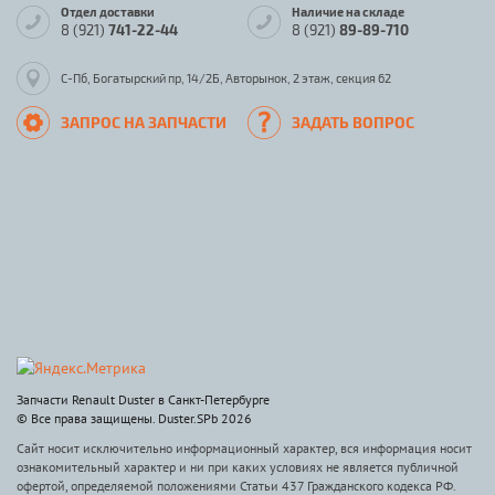
Отдел доставки
Наличие на складе
8 (921)
741-22-44
8 (921)
89-89-710
С-Пб, Богатырский пр, 14/2Б, Авторынок, 2 этаж, секция 62
ЗАПРОС НА ЗАПЧАСТИ
ЗАДАТЬ ВОПРОС
Запчасти Renault Duster в Санкт-Петербурге
© Все права защищены. Duster.SPb 2026
Сайт носит исключительно информационный характер, вся информация носит
ознакомительный характер и ни при каких условиях не является публичной
офертой, определяемой положениями Статьи 437 Гражданского кодекса РФ.