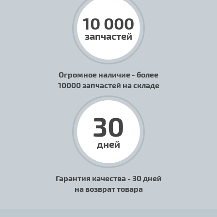
10 000
запчастей
Огромное наличие - более
10000 запчастей на складе
30
дней
Гарантия качества - 30 дней
на возврат товара