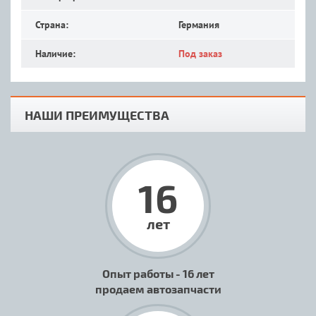
Страна:
Германия
Наличие:
Под заказ
НАШИ ПРЕИМУЩЕСТВА
16
лет
Опыт работы - 16 лет
продаем автозапчасти