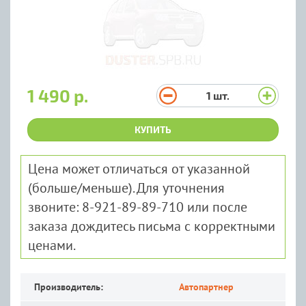
1 490 р.
1
шт.
КУПИТЬ
Цена может отличаться от указанной
(больше/меньше). Для уточнения
звоните: 8-921-89-89-710 или после
заказа дождитесь письма с корректными
ценами.
Производитель:
Автопартнер