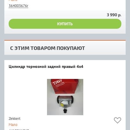
364003676r
3 990 р.
КУПИТЬ
С ЭТИМ ТОВАРОМ ПОКУПАЮТ
Цилиндр тормозной задний правый 4x4
Zekkert
Мало