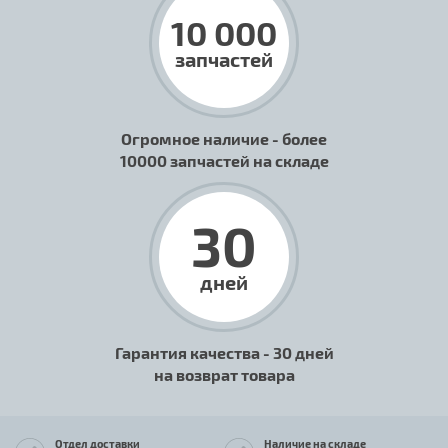
10 000
запчастей
Огромное наличие - более
10000 запчастей на складе
30
дней
Гарантия качества - 30 дней
на возврат товара
Отдел доставки
Наличие на складе