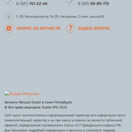
8 (921)
741-22-44
8 (921)
89-89-710
С-Пб, Богатырский пр, 14/2Б, Авторынок, 2 этаж, секция 62
ЗАПРОС НА ЗАПЧАСТИ
ЗАДАТЬ ВОПРОС
Запчасти Renault Duster в Санкт-Петербурге
© Все права защищены. Duster.SPb 2026
Сайт носит исключительно информационный характер, вся информация носит
ознакомительный характер и ни при каких условиях не является публичной
офертой, определяемой положениями Статьи 437 Гражданского кодекса РФ.
Для получения подробной информации о наличии и стоимости товаров,