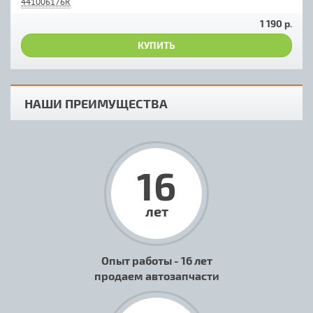
441006176R
1 190 р.
КУПИТЬ
НАШИ ПРЕИМУЩЕСТВА
16
лет
Опыт работы - 16 лет
продаем автозапчасти