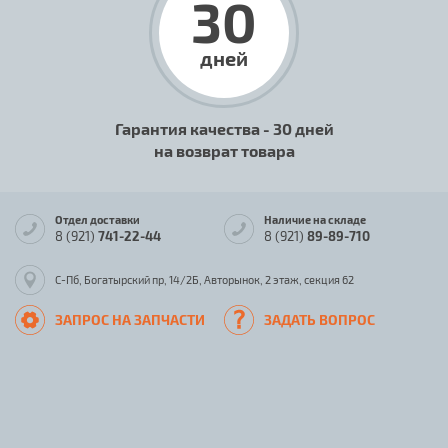
30
дней
Гарантия качества - 30 дней
на возврат товара
Отдел доставки
Наличие на складе
8 (921)
741-22-44
8 (921)
89-89-710
С-Пб, Богатырский пр, 14/2Б, Авторынок, 2 этаж, секция 62
ЗАПРОС НА ЗАПЧАСТИ
ЗАДАТЬ ВОПРОС