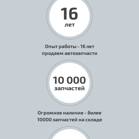
16
лет
Опыт работы - 16 лет
продаем автозапчасти
10 000
запчастей
Огромное наличие - более
10000 запчастей на складе