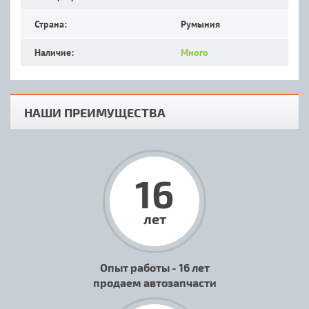
Страна:
Румыния
Наличие:
Много
НАШИ ПРЕИМУЩЕСТВА
16
лет
Опыт работы - 16 лет
продаем автозапчасти