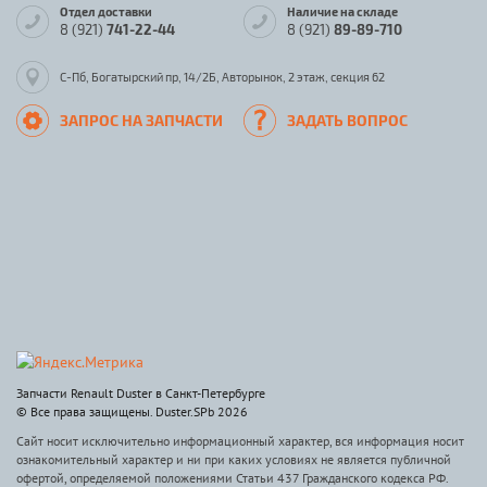
Отдел доставки
Наличие на складе
8 (921)
741-22-44
8 (921)
89-89-710
С-Пб, Богатырский пр, 14/2Б, Авторынок, 2 этаж, секция 62
ЗАПРОС НА ЗАПЧАСТИ
ЗАДАТЬ ВОПРОС
Запчасти Renault Duster в Санкт-Петербурге
© Все права защищены. Duster.SPb 2026
Сайт носит исключительно информационный характер, вся информация носит
ознакомительный характер и ни при каких условиях не является публичной
офертой, определяемой положениями Статьи 437 Гражданского кодекса РФ.