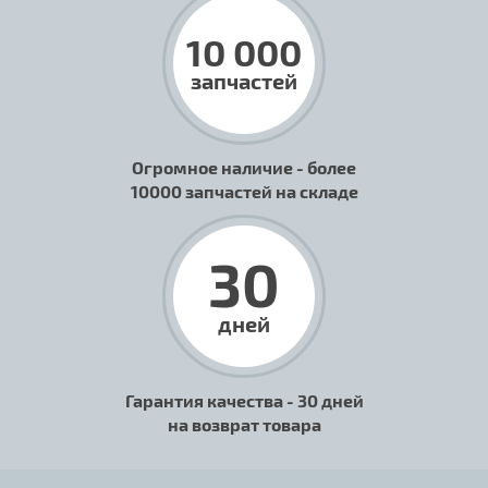
10 000
запчастей
Огромное наличие - более
10000 запчастей на складе
30
дней
Гарантия качества - 30 дней
на возврат товара