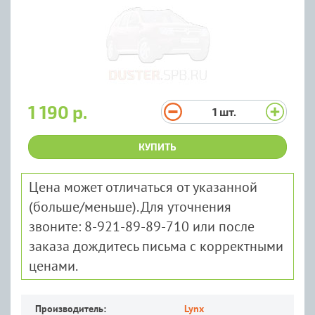
1 190 р.
1
шт.
КУПИТЬ
Цена может отличаться от указанной
(больше/меньше). Для уточнения
звоните: 8-921-89-89-710 или после
заказа дождитесь письма с корректными
ценами.
Производитель:
Lynx