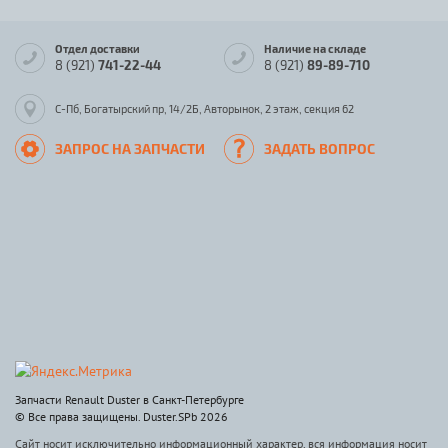
Отдел доставки
Наличие на складе
8 (921)
741-22-44
8 (921)
89-89-710
С-Пб, Богатырский пр, 14/2Б, Авторынок, 2 этаж, секция 62
ЗАПРОС НА ЗАПЧАСТИ
ЗАДАТЬ ВОПРОС
Запчасти Renault Duster в Санкт-Петербурге
© Все права защищены. Duster.SPb 2026
Сайт носит исключительно информационный характер, вся информация носит