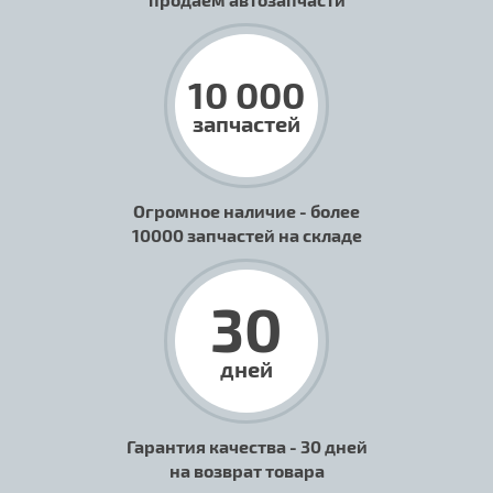
10 000
запчастей
Огромное наличие - более
10000 запчастей на складе
30
дней
Гарантия качества - 30 дней
на возврат товара