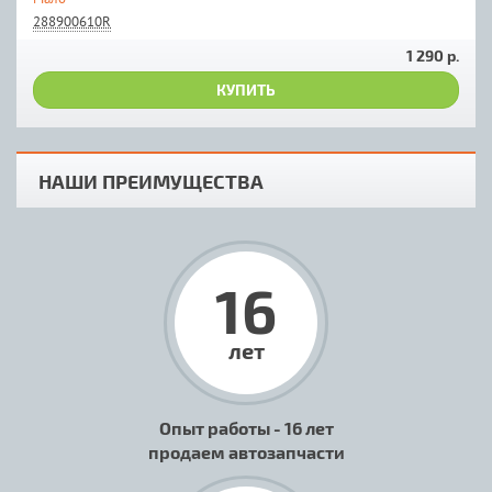
288900610R
1 290 р.
КУПИТЬ
НАШИ ПРЕИМУЩЕСТВА
16
лет
Опыт работы - 16 лет
продаем автозапчасти