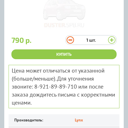
790 р.
1
шт.
КУПИТЬ
Цена может отличаться от указанной
(больше/меньше). Для уточнения
звоните: 8-921-89-89-710 или после
заказа дождитесь письма с корректными
ценами.
Производитель:
Lynx