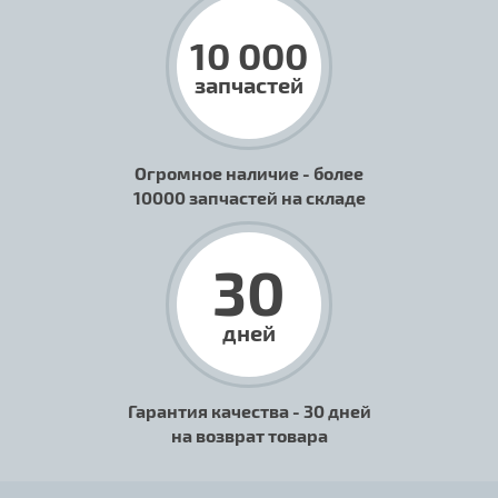
10 000
запчастей
Огромное наличие - более
10000 запчастей на складе
30
дней
Гарантия качества - 30 дней
на возврат товара