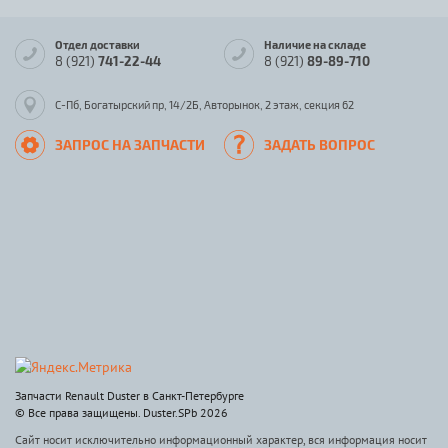
Отдел доставки
Наличие на складе
8 (921)
741-22-44
8 (921)
89-89-710
С-Пб, Богатырский пр, 14/2Б, Авторынок, 2 этаж, секция 62
ЗАПРОС НА ЗАПЧАСТИ
ЗАДАТЬ ВОПРОС
Запчасти Renault Duster в Санкт-Петербурге
© Все права защищены. Duster.SPb 2026
Сайт носит исключительно информационный характер, вся информация носит