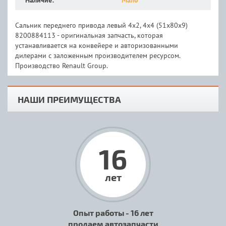
Наличие:
Мало
Сальник переднего привода левый 4х2, 4х4 (51х80х9)
8200884113 - оригинальная запчасть, которая
устанавливается на конвейере и авторизованными
дилерами с заложенным производителем ресурсом.
Производство Renault Group.
НАШИ ПРЕИМУЩЕСТВА
16
лет
Опыт работы - 16 лет
продаем автозапчасти