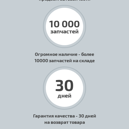
10 000
запчастей
Огромное наличие - более
10000 запчастей на складе
30
дней
Гарантия качества - 30 дней
на возврат товара