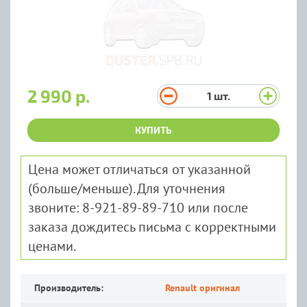
2 990 р.
1
шт.
КУПИТЬ
Цена может отличаться от указанной
(больше/меньше). Для уточнения
звоните: 8-921-89-89-710 или после
заказа дождитесь письма с корректными
ценами.
Производитель:
Renault оригинал