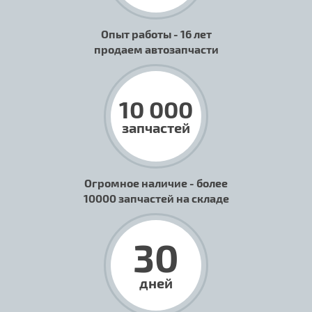
Опыт работы - 16 лет
продаем автозапчасти
10 000
запчастей
Огромное наличие - более
10000 запчастей на складе
30
дней