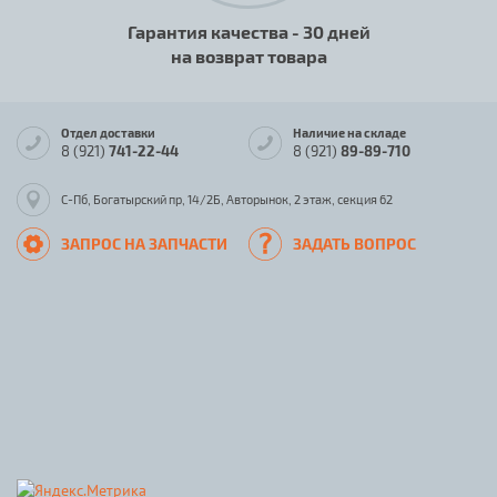
Гарантия качества - 30 дней
на возврат товара
Отдел доставки
Наличие на складе
8 (921)
741-22-44
8 (921)
89-89-710
С-Пб, Богатырский пр, 14/2Б, Авторынок, 2 этаж, секция 62
ЗАПРОС НА ЗАПЧАСТИ
ЗАДАТЬ ВОПРОС