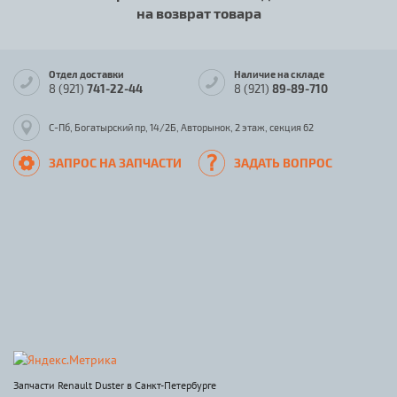
на возврат товара
Отдел доставки
Наличие на складе
8 (921)
741-22-44
8 (921)
89-89-710
С-Пб, Богатырский пр, 14/2Б, Авторынок, 2 этаж, секция 62
ЗАПРОС НА ЗАПЧАСТИ
ЗАДАТЬ ВОПРОС
Запчасти Renault Duster в Санкт-Петербурге