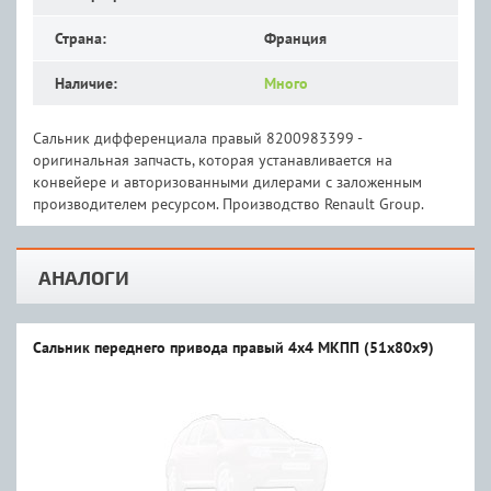
Страна:
Франция
Наличие:
Много
Сальник дифференциала правый 8200983399 -
оригинальная запчасть, которая устанавливается на
конвейере и авторизованными дилерами с заложенным
производителем ресурсом. Производство Renault Group.
АНАЛОГИ
Сальник переднего привода правый 4х4 МКПП (51х80х9)