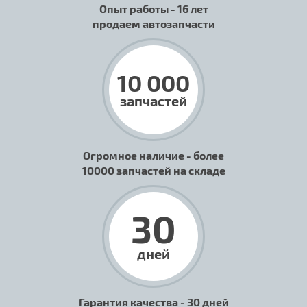
Опыт работы - 16 лет
продаем автозапчасти
10 000
запчастей
Огромное наличие - более
10000 запчастей на складе
30
дней
Гарантия качества - 30 дней