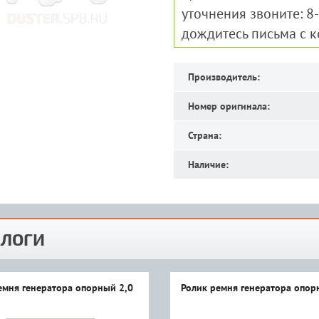
уточнения звоните: 8
дождитесь письма с 
Производитель:
Номер оригинала:
Страна:
Наличие:
ЛОГИ
емня генератора опорный 2,0
Ролик ремня генератора опор