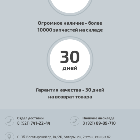
Огромное наличие - более
10000 запчастей на складе
30
дней
Гарантия качества - 30 дней
на возврат товара
Отдел доставки
Наличие на складе
8 (921)
741-22-44
8 (921)
89-89-710
С-Пб, Богатырский пр, 14/2Б, Авторынок, 2 этаж, секция 62