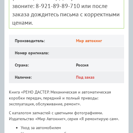
звоните: 8-921-89-89-710 или после
заказа дождитесь письма с корректными
ценами.
Производитель:
Мир автокниг
Номер оригинала:
Страна:
Россия
Наличие:
Под заказ
Книга «РЕНО ДАСТЕР. Механическая и автоматическая
коробки передач, передний и полный приводы:
эксплуатация, обслуживание, ремонт».
С каталогом запчастей с цветными фотографиями.
Издательство «Мир Автокниг», серия «Я ремонтирую сам».
Уход за автомобилем