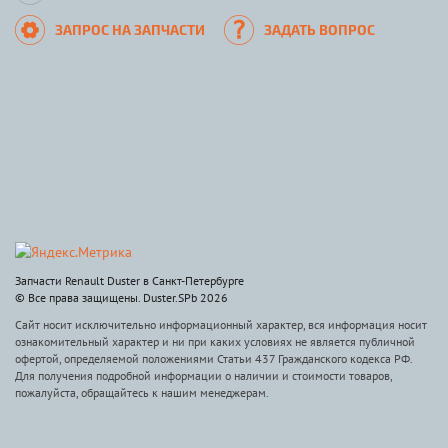
ЗАПРОС НА ЗАПЧАСТИ
ЗАДАТЬ ВОПРОС
Запчасти Renault Duster в Санкт-Петербурге
© Все права защищены. Duster.SPb 2026
Сайт носит исключительно информационный характер, вся информация носит
ознакомительный характер и ни при каких условиях не является публичной
офертой, определяемой положениями Статьи 437 Гражданского кодекса РФ.
Для получения подробной информации о наличии и стоимости товаров,
пожалуйста, обращайтесь к нашим менеджерам.