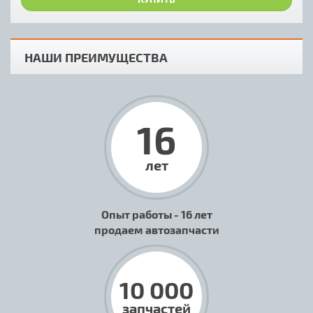
НАШИ ПРЕИМУЩЕСТВА
16
лет
Опыт работы - 16 лет
продаем автозапчасти
10 000
запчастей