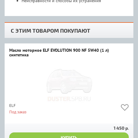
Неисправности и способы их устранения
С ЭТИМ ТОВАРОМ ПОКУПАЮТ
Масло моторное ELF EVOLUTION 900 NF 5W40 (1 л)
синтетика
ELF
Под заказ
1 450 р.
КУПИТЬ