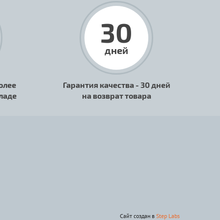
30
дней
олее
Гарантия качества - 30 дней
кладе
на возврат товара
Сайт создан в
Step Labs