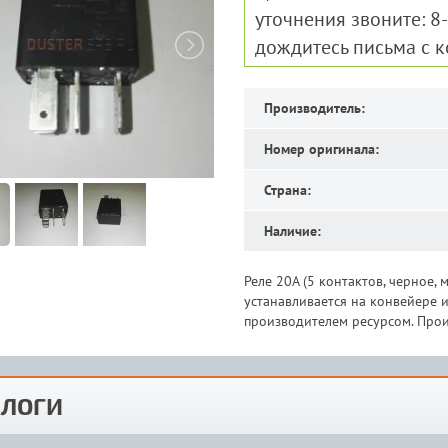
уточнения звоните: 8
дождитесь письма с 
Производитель:
Номер оригинала:
Страна:
Наличие:
Реле 20А (5 контактов, черное,
устанавливается на конвейере
производителем ресурсом. Прои
ЛОГИ