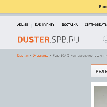
Вни
АКЦИИ
КАК КУПИТЬ
ДОСТАВКА
СЕРТИФИКАТ
DUSTER
.SPB.RU
Главная
Электрика
Реле 20А (5 контактов, черное, мини
РЕЛЕ