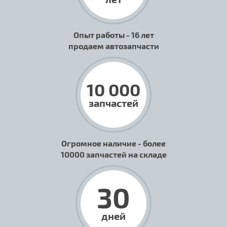
Опыт работы - 16 лет
продаем автозапчасти
10 000
запчастей
Огромное наличие - более
10000 запчастей на складе
30
дней