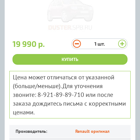
19 990 р.
1
шт.
КУПИТЬ
Цена может отличаться от указанной
(больше/меньше). Для уточнения
звоните: 8-921-89-89-710 или после
заказа дождитесь письма с корректными
ценами.
Производитель:
Renault оригинал