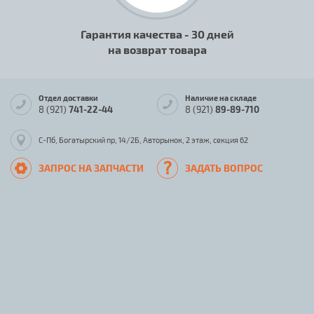
Гарантия качества - 30 дней
на возврат товара
Отдел доставки
Наличие на складе
8 (921)
741-22-44
8 (921)
89-89-710
С-Пб, Богатырский пр, 14/2Б, Авторынок, 2 этаж, секция 62
ЗАПРОС НА ЗАПЧАСТИ
ЗАДАТЬ ВОПРОС