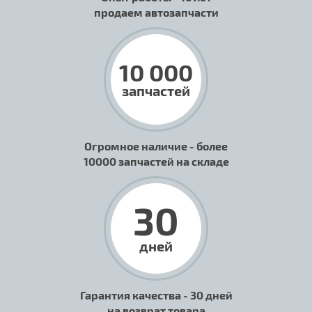
продаем автозапчасти
10 000
запчастей
Огромное наличие - более
10000 запчастей на складе
30
дней
Гарантия качества - 30 дней
на возврат товара