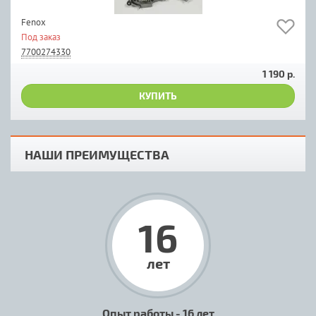
Fenox
Под заказ
7700274330
1 190 р.
КУПИТЬ
НАШИ ПРЕИМУЩЕСТВА
16
лет
Опыт работы - 16 лет