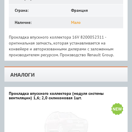
Страна:
Франция
Наличие:
Мало
Прокладка впускного коллектора 16V 8200052311 -
оригинальная запчасть, которая устанавливается на
конвейере и авторизованными дилерами с заложенным
производителем ресурсом. Производство Renault Group.
АНАЛОГИ
Прокладка впускного коллектора (модуля системы
вентиляции) 1,6; 2,0 силиконовая 1шт.