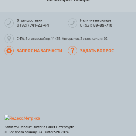
Отдел доставки
Наличие на складе
8 (921)
741-22-44
8 (921)
89-89-710
С-Пб, Богатырский пр, 14/2Б, Авторынок, 2 этаж, секция 62
ЗАПРОС НА ЗАПЧАСТИ
ЗАДАТЬ ВОПРОС
Запчасти Renault Duster в Санкт-Петербурге
© Все права защищены. Duster.SPb 2026