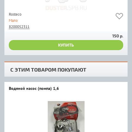
Rosteco
Мало
8200052311
150 р.
КУПИТЬ
С ЭТИМ ТОВАРОМ ПОКУПАЮТ
Водяной насос (помпа) 1,6