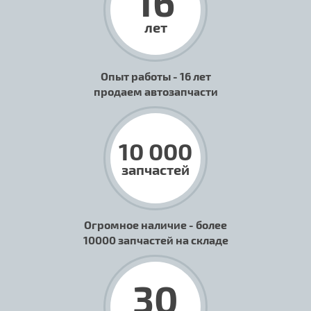
16
лет
Опыт работы - 16 лет
продаем автозапчасти
10 000
запчастей
Огромное наличие - более
10000 запчастей на складе
30