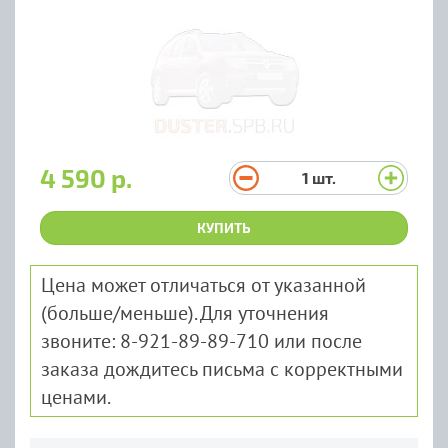
4 590 р.
1
шт.
КУПИТЬ
Цена может отличаться от указанной
(больше/меньше). Для уточнения
звоните: 8-921-89-89-710 или после
заказа дождитесь письма с корректными
ценами.