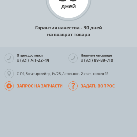
дней
Гарантия качества - 30 дней
на возврат товара
Отдел доставки
Наличие на складе
8 (921)
741-22-44
8 (921)
89-89-710
С-Пб, Богатырский пр, 14/2Б, Авторынок, 2 этаж, секция 62
ЗАПРОС НА ЗАПЧАСТИ
ЗАДАТЬ ВОПРОС