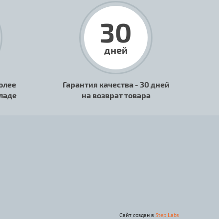
30
дней
олее
Гарантия качества - 30 дней
кладе
на возврат товара
Сайт создан в
Step Labs