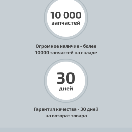
10 000
запчастей
Огромное наличие - более
10000 запчастей на складе
30
дней
Гарантия качества - 30 дней
на возврат товара