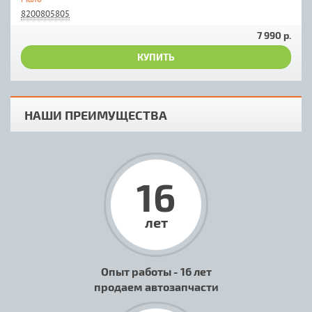
8200805805
7 990 р.
КУПИТЬ
НАШИ ПРЕИМУЩЕСТВА
16
лет
Опыт работы - 16 лет
продаем автозапчасти