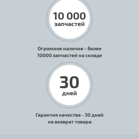
10 000
запчастей
Огромное наличие - более
10000 запчастей на складе
30
дней
Гарантия качества - 30 дней
на возврат товара