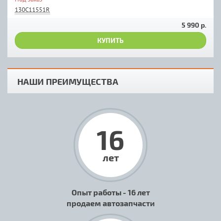
130C11551R
5 990 р.
КУПИТЬ
НАШИ ПРЕИМУЩЕСТВА
16
лет
Опыт работы - 16 лет
продаем автозапчасти