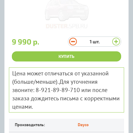
9 990 р.
1
шт.
КУПИТЬ
Цена может отличаться от указанной
(больше/меньше). Для уточнения
звоните: 8-921-89-89-710 или после
заказа дождитесь письма с корректными
ценами.
Производитель:
Dayco