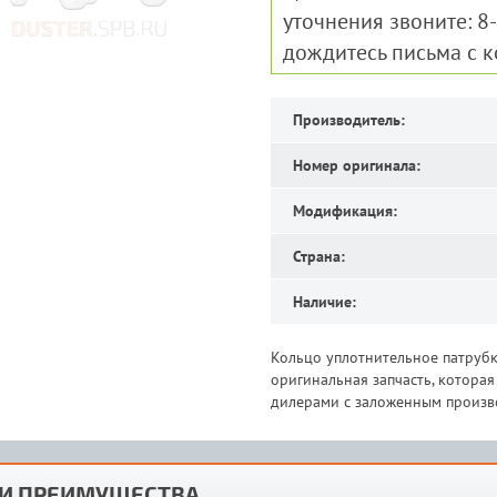
уточнения звоните: 8
дождитесь письма с 
Производитель:
Номер оригинала:
Модификация:
Страна:
Наличие:
Кольцо уплотнительное патрубк
оригинальная запчасть, котора
дилерами с заложенным произво
И ПРЕИМУЩЕСТВА