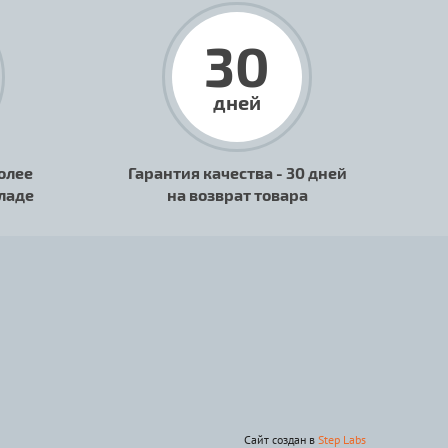
30
дней
олее
Гарантия качества - 30 дней
кладе
на возврат товара
Сайт создан в
Step Labs