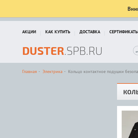
Вни
АКЦИИ
КАК КУПИТЬ
ДОСТАВКА
СЕРТИФИКАТ
DUSTER
.SPB.RU
Главная
Электрика
Кольцо контактное подушки безопас
КОЛЬ