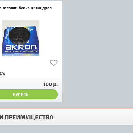
а головки блока цилиндров
026
100 р.
КУПИТЬ
И ПРЕИМУЩЕСТВА