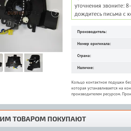
уточнения звоните: 8
дождитесь письма с 
Производитель:
Номер оригинала:
Страна:
Наличие:
Кольцо контактное подушки безо
которая устанавливается на к
производителем ресурсом. Прои
ТИМ ТОВАРОМ ПОКУПАЮТ