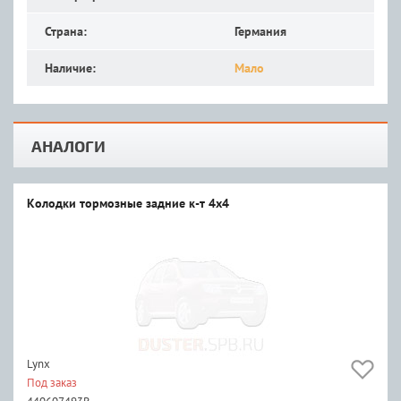
Страна:
Германия
Наличие:
Мало
АНАЛОГИ
Колодки тормозные задние к-т 4x4
Lynx
Под заказ