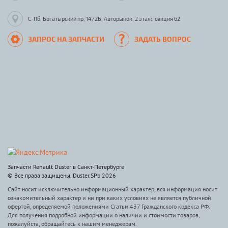
С-Пб, Богатырский пр, 14/2Б, Авторынок, 2 этаж, секция 62
ЗАПРОС НА ЗАПЧАСТИ
ЗАДАТЬ ВОПРОС
Запчасти Renault Duster в Санкт-Петербурге
© Все права защищены. Duster.SPb 2026
Сайт носит исключительно информационный характер, вся информация носит
ознакомительный характер и ни при каких условиях не является публичной
офертой, определяемой положениями Статьи 437 Гражданского кодекса РФ.
Для получения подробной информации о наличии и стоимости товаров,
пожалуйста, обращайтесь к нашим менеджерам.