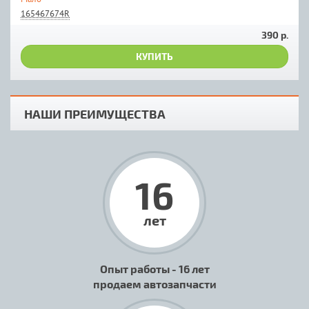
165467674R
390 р.
КУПИТЬ
НАШИ ПРЕИМУЩЕСТВА
16
лет
Опыт работы - 16 лет
продаем автозапчасти