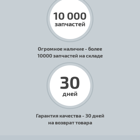
10 000
запчастей
Огромное наличие - более
10000 запчастей на складе
30
дней
Гарантия качества - 30 дней
на возврат товара