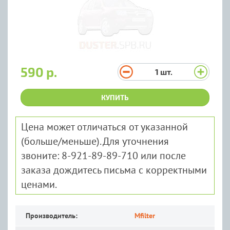
590 р.
1
шт.
КУПИТЬ
Цена может отличаться от указанной
(больше/меньше). Для уточнения
звоните: 8-921-89-89-710 или после
заказа дождитесь письма с корректными
ценами.
Производитель:
Mfilter