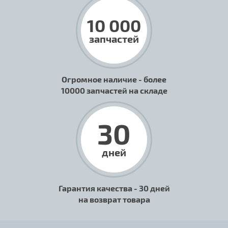
10 000
запчастей
Огромное наличие - более
10000 запчастей на складе
30
дней
Гарантия качества - 30 дней
на возврат товара