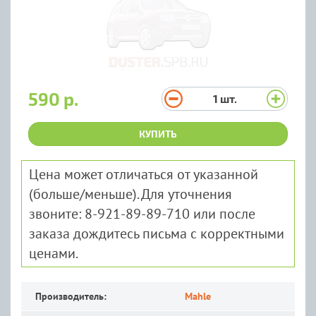
590 р.
1
шт.
КУПИТЬ
Цена может отличаться от указанной
(больше/меньше). Для уточнения
звоните: 8-921-89-89-710 или после
заказа дождитесь письма с корректными
ценами.
Производитель:
Mahle