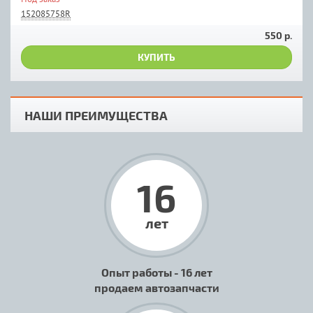
152085758R
550 р.
КУПИТЬ
НАШИ ПРЕИМУЩЕСТВА
16
лет
Опыт работы - 16 лет
продаем автозапчасти