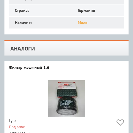
Страна:
Германия
Наличие:
Мало
АНАЛОГИ
Фильтр масляный 1,6
Lynx
Под заказ