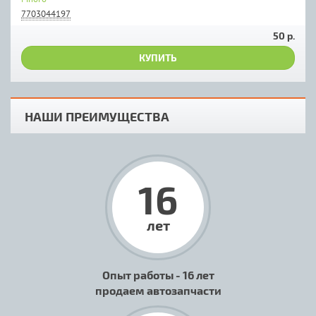
7703044197
50 р.
КУПИТЬ
НАШИ ПРЕИМУЩЕСТВА
16
лет
Опыт работы - 16 лет
продаем автозапчасти