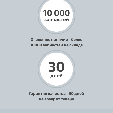
10 000
запчастей
Огромное наличие - более
10000 запчастей на складе
30
дней
Гарантия качества - 30 дней
на возврат товара