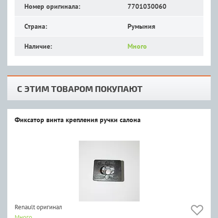
Номер оригинала:
7701030060
Страна:
Румыния
Наличие:
Много
С ЭТИМ ТОВАРОМ ПОКУПАЮТ
Фиксатор винта крепления ручки салона
Renault оригинал
Много