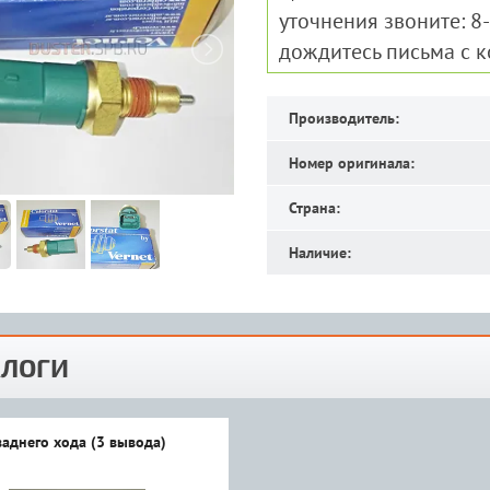
уточнения звоните: 8
дождитесь письма с 
Производитель:
Номер оригинала:
Страна:
Наличие:
ЛОГИ
заднего хода (3 вывода)