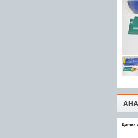
АНА
Датчик 