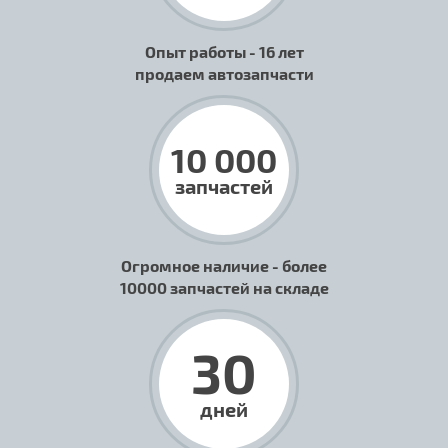
Опыт работы - 16 лет
продаем автозапчасти
10 000
запчастей
Огромное наличие - более
10000 запчастей на складе
30
дней