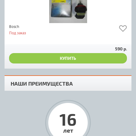
Bosch
Под заказ
590 р.
КУПИТЬ
НАШИ ПРЕИМУЩЕСТВА
16
лет