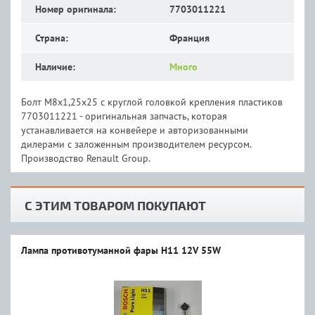
Номер оригинала:
7703011221
Страна:
Франция
Наличие:
Много
Болт М8х1,25х25 с круглой головкой крепления пластиков
7703011221 - оригинальная запчасть, которая
устанавливается на конвейере и авторизованными
дилерами с заложенным производителем ресурсом.
Производство Renault Group.
С ЭТИМ ТОВАРОМ ПОКУПАЮТ
Лампа противотуманной фары H11 12V 55W