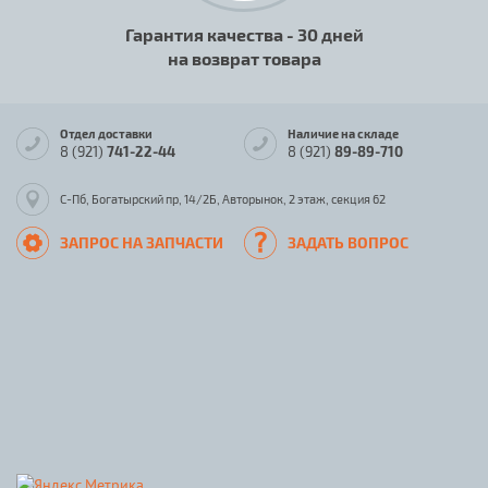
Гарантия качества - 30 дней
на возврат товара
Отдел доставки
Наличие на складе
8 (921)
741-22-44
8 (921)
89-89-710
С-Пб, Богатырский пр, 14/2Б, Авторынок, 2 этаж, секция 62
ЗАПРОС НА ЗАПЧАСТИ
ЗАДАТЬ ВОПРОС