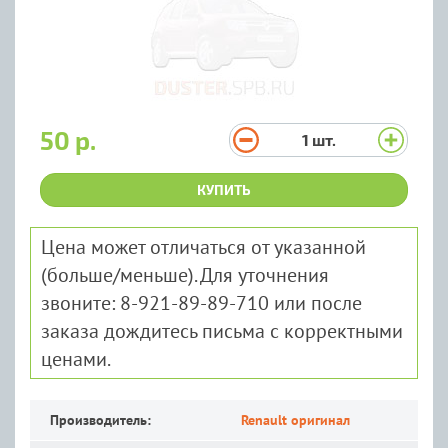
50 р.
1
шт.
КУПИТЬ
Цена может отличаться от указанной
(больше/меньше). Для уточнения
звоните: 8-921-89-89-710 или после
заказа дождитесь письма с корректными
ценами.
Производитель:
Renault оригинал