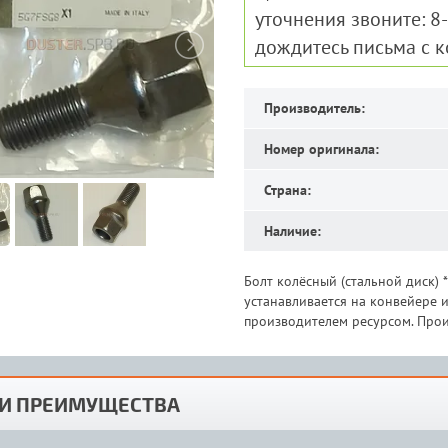
уточнения звоните: 8
дождитесь письма с 
Производитель:
Номер оригинала:
Страна:
Наличие:
Болт колёсный (стальной диск) 
устанавливается на конвейере
производителем ресурсом. Прои
И ПРЕИМУЩЕСТВА