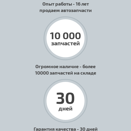
Опыт работы - 16 лет
продаем автозапчасти
10 000
запчастей
Огромное наличие - более
10000 запчастей на складе
30
дней
Гарантия качества - 30 дней