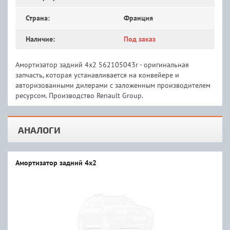
Страна:
Франция
Наличие:
Под заказ
Амортизатор задний 4х2 562105043r - оригинальная
запчасть, которая устанавливается на конвейере и
авторизованными дилерами с заложенным производителем
ресурсом. Производство Renault Group.
АНАЛОГИ
Амортизатор задний 4х2