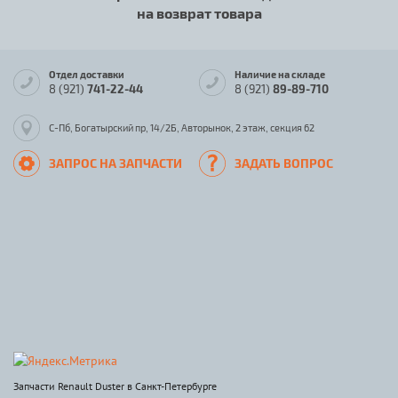
на возврат товара
Отдел доставки
Наличие на складе
8 (921)
741-22-44
8 (921)
89-89-710
С-Пб, Богатырский пр, 14/2Б, Авторынок, 2 этаж, секция 62
ЗАПРОС НА ЗАПЧАСТИ
ЗАДАТЬ ВОПРОС
Запчасти Renault Duster в Санкт-Петербурге