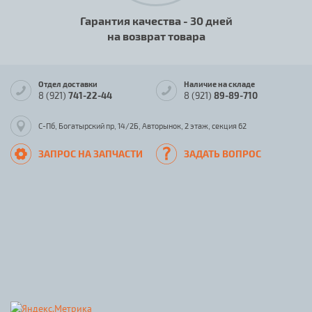
Гарантия качества - 30 дней
на возврат товара
Отдел доставки
Наличие на складе
8 (921)
741-22-44
8 (921)
89-89-710
С-Пб, Богатырский пр, 14/2Б, Авторынок, 2 этаж, секция 62
ЗАПРОС НА ЗАПЧАСТИ
ЗАДАТЬ ВОПРОС