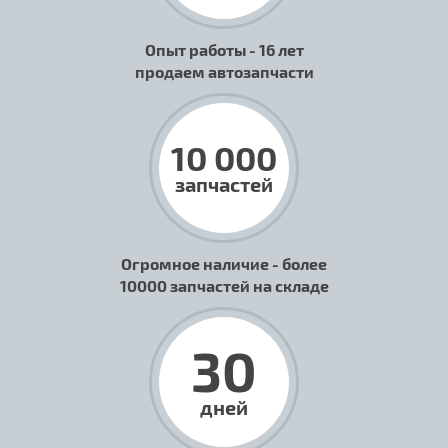
Опыт работы - 16 лет
продаем автозапчасти
10 000
запчастей
Огромное наличие - более
10000 запчастей на складе
30
дней