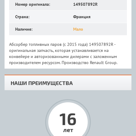
Номер оригинала:
149507892R
Страна:
Франция
Наличие:
Мало
Абсорбер топливных паров (с 2015 года) 149507892R -
оригинальная запчасть, которая устанавливается на
конвейере и авторизованными дилерами с заложенным
производителем ресурсом. Производство Renault Group.
НАШИ ПРЕИМУЩЕСТВА
16
лет