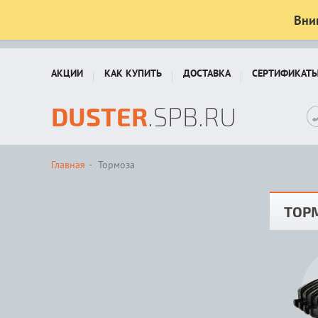
Вни
АКЦИИ
КАК КУПИТЬ
ДОСТАВКА
СЕРТИФИКАТ
DUSTER
.SPB.RU
Главная
Тормоза
ТОР