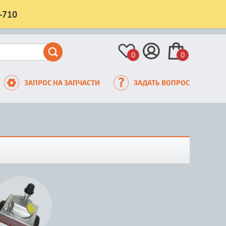
-710
0
0
ЗАПРОС НА ЗАПЧАСТИ
ЗАДАТЬ ВОПРОС