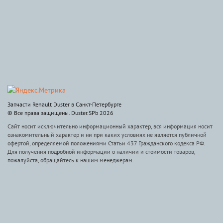
Запчасти Renault Duster в Санкт-Петербурге
© Все права защищены. Duster.SPb 2026
Сайт носит исключительно информационный характер, вся информация носит
ознакомительный характер и ни при каких условиях не является публичной
офертой, определяемой положениями Статьи 437 Гражданского кодекса РФ.
Для получения подробной информации о наличии и стоимости товаров,
пожалуйста, обращайтесь к нашим менеджерам.