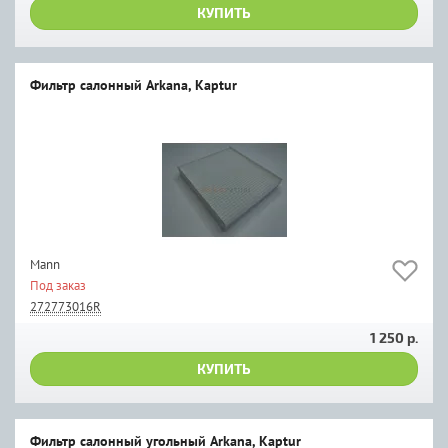
КУПИТЬ
Фильтр салонный Arkana, Kaptur
Мann
Под заказ
272773016R
1 250 р.
КУПИТЬ
Фильтр салонный угольный Arkana, Kaptur