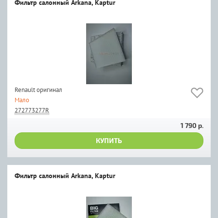
Фильтр салонный Arkana, Kaptur
Renault оригинал
Мало
272773277R
1 790 р.
КУПИТЬ
Фильтр салонный Arkana, Kaptur